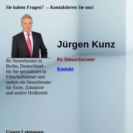
Sie haben Fragen? -- Kontaktieren Sie uns!
Jürgen Kunz
Ihr Steuerberater
Ihr Steuerberater in
Berlin, Deutschland -
Kontakt
für Sie spezialisiert in
Erbschaftssteuer und
zudem ein Steuerberater
für Ärzte, Zahnärzte
und andere Heilberufe
Unsere Leistungen