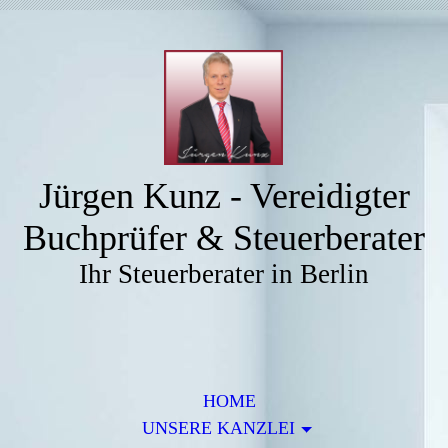
Jürgen Kunz - Vereidigter
Buchprüfer & Steuerberater
Ihr Steuerberater in Berlin
HOME
UNSERE KANZLEI