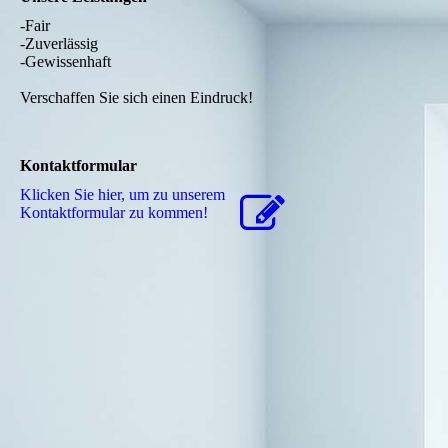
-Fair
-Zuverlässig
-Gewissenhaft
Verschaffen Sie sich einen Eindruck!
Kontaktformular
Klicken Sie hier, um zu unserem
Kon­takt­for­mu­lar zu kommen!