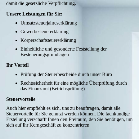
damit die gesetzliche Verpflichtung.
Unsere Leistungen für Sie:
Umsatzsteuerjahreserklärung
Gewerbesteuererklärung
Körperschaftsteuererklärung
Einheitliche und gesonderte Feststellung der
Besteuerungsgrundlagen
Ihr Vorteil
Prüfung der Steuerbescheide durch unser Büro
Rechtssicherheit für eine mögliche Überprüfung durch
das Finanzamt (Betriebsprüfung)
Steuervorteile
Auch hier empfiehlt es sich, uns zu beauftragen, damit alle
Steuervorteile für Sie genutzt werden können. Die fachkundige
Erstellung verschafft Ihnen den Freiraum, den Sie benötigen, um
sich auf Ihr Kerngeschäft zu konzentrieren.