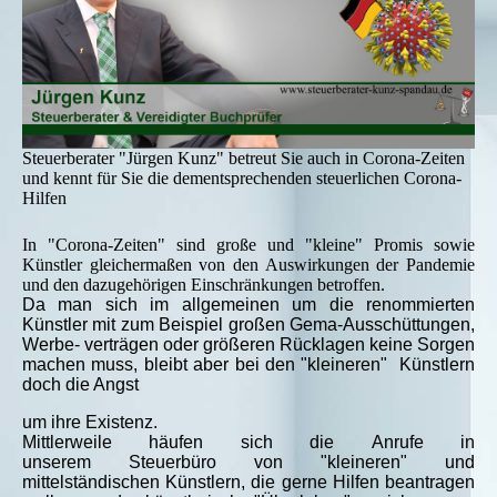
Steuerberater "Jürgen Kunz" betreut Sie auch in Corona-Zeiten
und kennt für Sie die dementsprechenden steuerlichen Corona-
Hilfen
In "Corona-Zeiten" sind große und "kleine" Promis sowie
Künstler gleichermaßen von den Auswirkungen der Pandemie
und den dazugehörigen Einschränkungen betroffen.
Da man sich im allgemeinen um die renommierten
Künstler mit zum Beispiel großen Gema-Ausschüttungen,
Werbe- verträgen oder größeren Rücklagen keine Sorgen
machen muss, bleibt aber bei den "kleineren" Künstlern
doch die Angst
um ihre Existenz.
Mittlerweile häufen sich die Anrufe in
unserem Steuerbüro von "kleineren" und
mittelständischen Künstlern, die gerne Hilfen beantragen