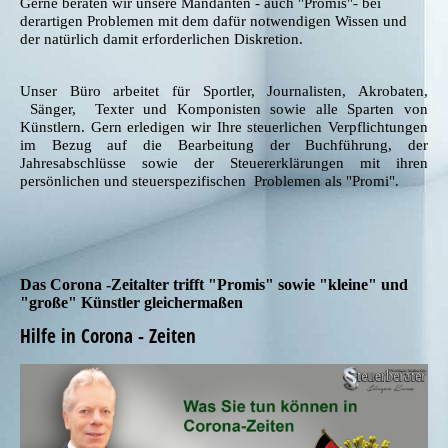
Gerne beraten wir unsere Mandanten - auch "Promis"- bei
derartigen Problemen mit dem dafür notwendigen Wissen und
der natürlich damit erforderlichen Diskretion.
Unser Büro arbeitet für Sportler, Journalisten, Akrobaten,
Sänger, Texter und Komponisten sowie alle Sparten von
Künstlern. Gern erledigen wir Ihre steuerlichen Verpflichtungen
im Bezug auf die Bearbeitung der Buchführung, der
Jahresabschlüsse sowie der Steuererklärungen mit ihren
persönlichen und steuerspezifischen Problemen als "Promi".
Das Corona -Zeitalter trifft "Promis" sowie "kleine" und
"große" Künstler gleichermaßen
Hilfe in Corona - Zeiten