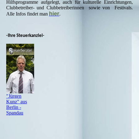
Hilfsprogramme aufgelegt, auch für kulturelle Einrichtungen,
Clubbetreiber- und Clubbetreiberinnen sowie von Festivals.
hier
Alle Infos findet man
.
-Ihre Steuerkanzlei-
"Jürgen
Kunz" aus
Berlin -
Spandau