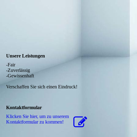
Unsere Leistungen
-Fair
-Zuverlässig
-Gewissenhaft
Verschaffen Sie sich einen Eindruck!
Kontaktformular
Klicken Sie hier, um zu unserem
Kon­takt­for­mu­lar zu kommen!