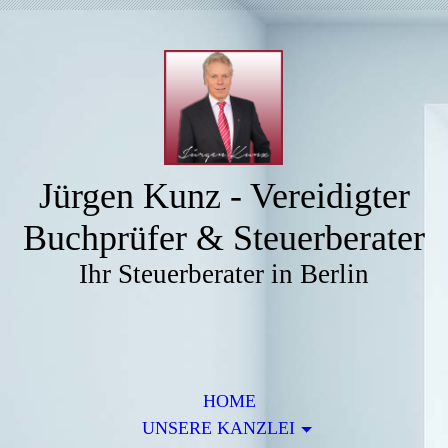
Jürgen Kunz - Vereidigter
Buchprüfer & Steuerberater
Ihr Steuerberater in Berlin
HOME
UNSERE KANZLEI